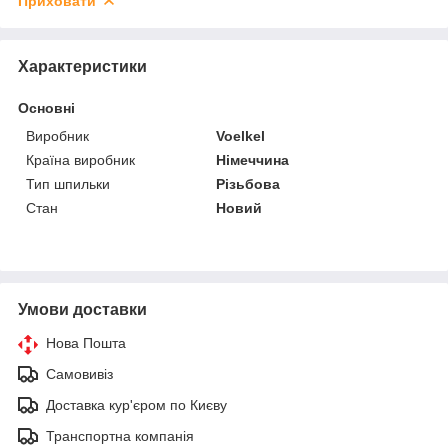
Приховати
Характеристики
Основні
Виробник
Voelkel
Країна виробник
Німеччина
Тип шпильки
Різьбова
Стан
Новий
Умови доставки
Нова Пошта
Самовивіз
Доставка кур'єром по Києву
Транспортна компанія