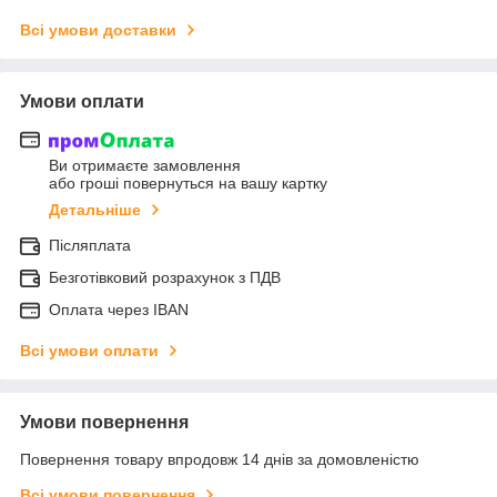
Всі умови доставки
Умови оплати
Ви отримаєте замовлення
або гроші повернуться на вашу картку
Детальніше
Післяплата
Безготівковий розрахунок з ПДВ
Оплата через IBAN
Всі умови оплати
Умови повернення
Повернення товару впродовж 14 днів за домовленістю
Всі умови повернення