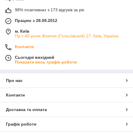
98% позитивних з 173 відгуків за рік
Працює з 28.09.2012
м. Київ
Пр-т 40-річчя Жовтня (Голосіївский) 27, Київ, Україна
Контакти
Сьогодні вихідний
Показати весь графік роботи
Про нас
Контакти
Доставка та оплата
Графік роботи