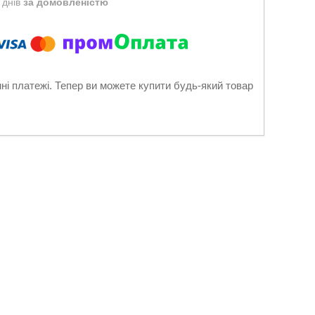
 днів
за домовленістю
нні платежі. Тепер ви можете купити будь-який товар