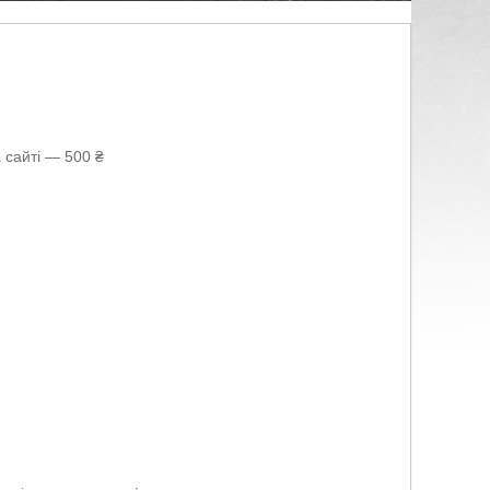
 сайті — 500 ₴