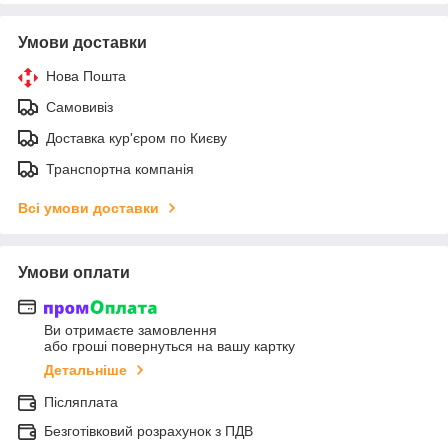
Умови доставки
Нова Пошта
Самовивіз
Доставка кур'єром по Києву
Транспортна компанія
Всі умови доставки
Умови оплати
Ви отримаєте замовлення
або гроші повернуться на вашу картку
Детальніше
Післяплата
Безготівковий розрахунок з ПДВ