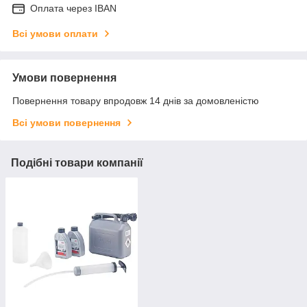
Оплата через IBAN
Всі умови оплати
Умови повернення
Повернення товару впродовж 14 днів за домовленістю
Всі умови повернення
Подібні товари компанії