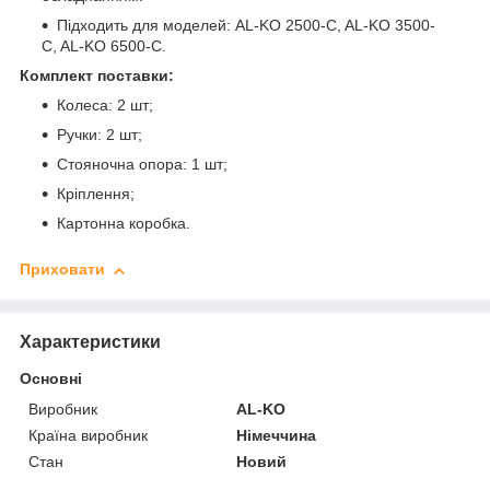
Підходить для моделей: AL-KO 2500-C, AL-KO 3500-
C, AL-KO 6500-C.
Комплект поставки:
Колеса: 2 шт;
Ручки: 2 шт;
Стояночна опора: 1 шт;
Кріплення;
Картонна коробка.
Приховати
Характеристики
Основні
Виробник
AL-KO
Країна виробник
Німеччина
Стан
Новий