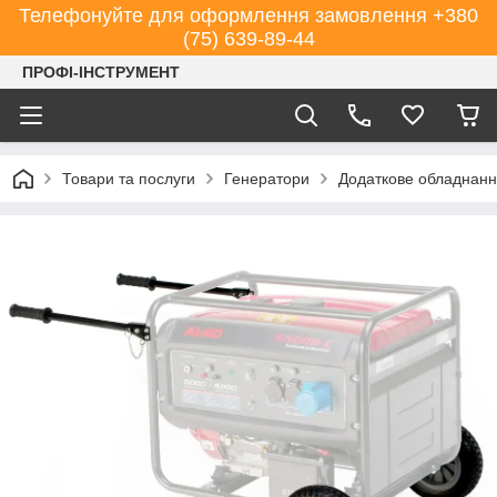
Телефонуйте для оформлення замовлення +380
(75) 639-89-44
ПРОФІ-ІНСТРУМЕНТ
Товари та послуги
Генератори
Додаткове обладнанн