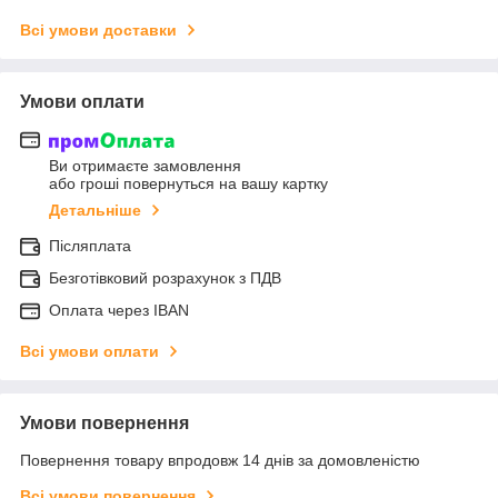
Всі умови доставки
Умови оплати
Ви отримаєте замовлення
або гроші повернуться на вашу картку
Детальніше
Післяплата
Безготівковий розрахунок з ПДВ
Оплата через IBAN
Всі умови оплати
Умови повернення
Повернення товару впродовж 14 днів за домовленістю
Всі умови повернення