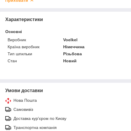
Приховати
Характеристики
Основні
Виробник
Voelkel
Країна виробник
Німеччина
Тип шпильки
Різьбова
Стан
Новий
Умови доставки
Нова Пошта
Самовивіз
Доставка кур'єром по Києву
Транспортна компанія