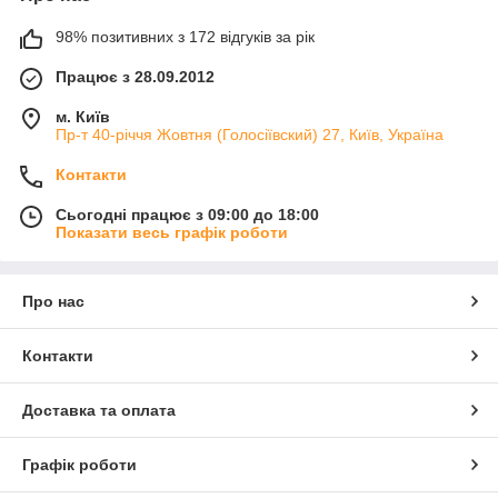
98% позитивних з 172 відгуків за рік
Працює з 28.09.2012
м. Київ
Пр-т 40-річчя Жовтня (Голосіївский) 27, Київ, Україна
Контакти
Сьогодні працює з 09:00 до 18:00
Показати весь графік роботи
Про нас
Контакти
Доставка та оплата
Графік роботи