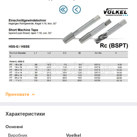
Приховати
Характеристики
Основні
Виробник
Voelkel