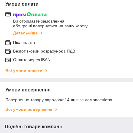
Умови оплати
Ви отримаєте замовлення
або гроші повернуться на вашу картку
Детальніше
Післяплата
Безготівковий розрахунок з ПДВ
Оплата через IBAN
Всі умови оплати
Умови повернення
Повернення товару впродовж 14 днів за домовленістю
Всі умови повернення
Подібні товари компанії