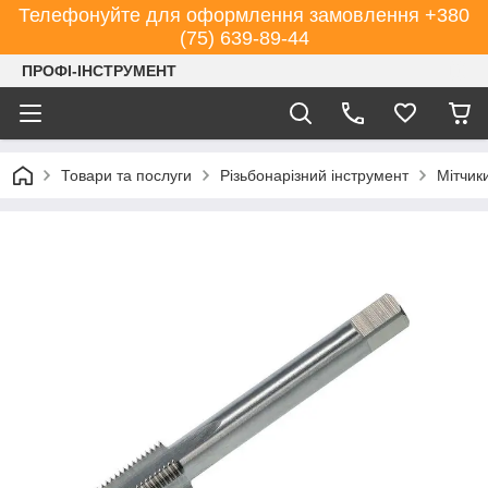
Телефонуйте для оформлення замовлення +380
(75) 639-89-44
ПРОФІ-ІНСТРУМЕНТ
Товари та послуги
Різьбонарізний інструмент
Мітчик