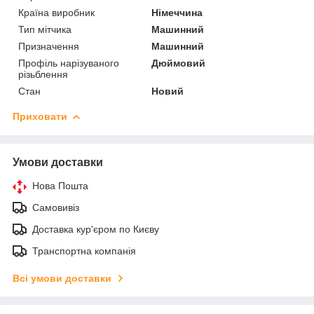
Країна виробник
Німеччина
Тип мітчика
Машинний
Призначення
Машинний
Профіль нарізуваного
Дюймовий
різьблення
Стан
Новий
Приховати
Умови доставки
Нова Пошта
Самовивіз
Доставка кур'єром по Києву
Транспортна компанія
Всі умови доставки