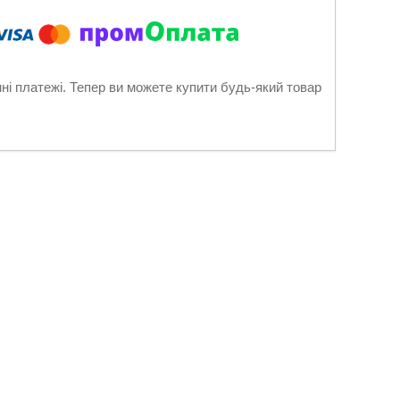
нні платежі. Тепер ви можете купити будь-який товар