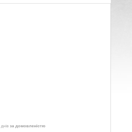
 днів
за домовленістю