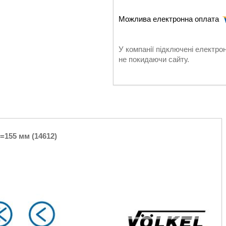
У компанії підключені електро
не покидаючи сайту.
=155 мм (14612)