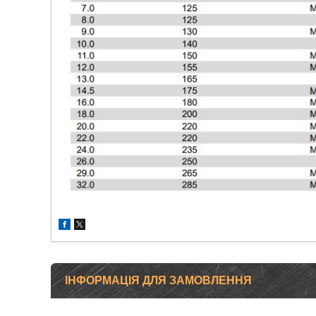
ІНФОРМАЦІЯ ДЛЯ ЗАМОВЛЕННЯ