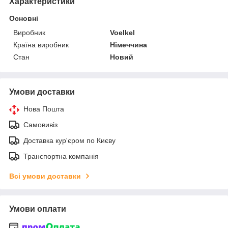
Характеристики
Основні
Виробник
Voelkel
Країна виробник
Німеччина
Стан
Новий
Умови доставки
Нова Пошта
Самовивіз
Доставка кур'єром по Києву
Транспортна компанія
Всі умови доставки
Умови оплати