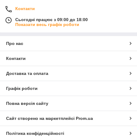
Контакти
Сьогодні працює з 09:00 до 18:00
Показати весь графік роботи
Про нас
Контакти
Доставка та оплата
Графік роботи
Повна версія сайту
Сайт створено на маркетплейсі
Prom.ua
Політика конфіденційності