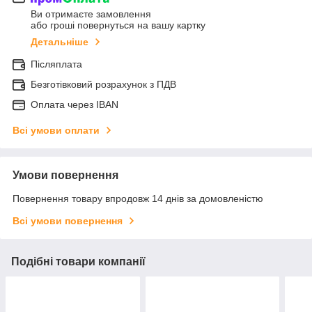
Ви отримаєте замовлення
або гроші повернуться на вашу картку
Детальніше
Післяплата
Безготівковий розрахунок з ПДВ
Оплата через IBAN
Всі умови оплати
Умови повернення
Повернення товару впродовж 14 днів за домовленістю
Всі умови повернення
Подібні товари компанії