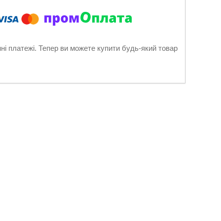
нні платежі. Тепер ви можете купити будь-який товар