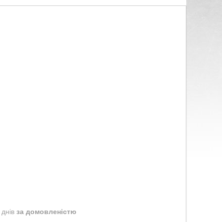
 днів
за домовленістю