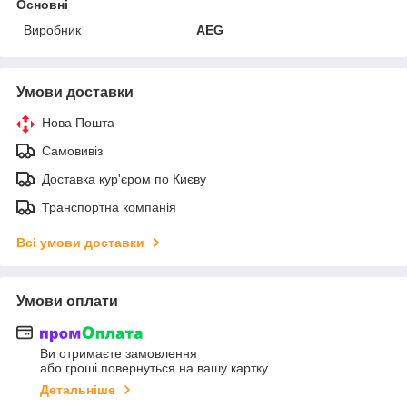
Основні
Виробник
AEG
Умови доставки
Нова Пошта
Самовивіз
Доставка кур'єром по Києву
Транспортна компанія
Всі умови доставки
Умови оплати
Ви отримаєте замовлення
або гроші повернуться на вашу картку
Детальніше