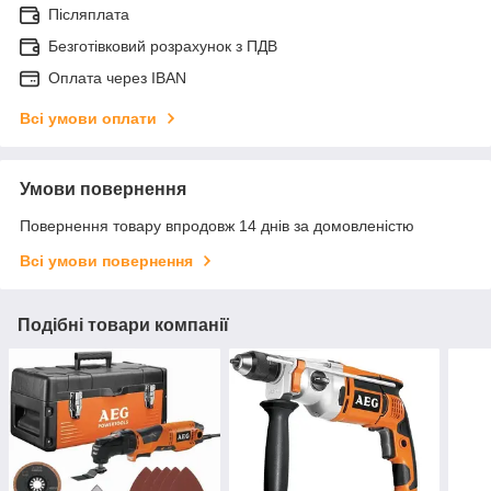
Післяплата
Безготівковий розрахунок з ПДВ
Оплата через IBAN
Всі умови оплати
Умови повернення
Повернення товару впродовж 14 днів за домовленістю
Всі умови повернення
Подібні товари компанії