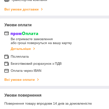
Всі умови доставки
Умови оплати
Ви отримаєте замовлення
або гроші повернуться на вашу картку
Детальніше
Післяплата
Безготівковий розрахунок з ПДВ
Оплата через IBAN
Всі умови оплати
Умови повернення
Повернення товару впродовж 14 днів за домовленістю