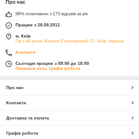
Про нас
98% позитивних з 173 відгуків за рік
Працює з 28.09.2012
м. Київ
Пр-т 40-річчя Жовтня (Голосіївский) 27, Київ, Україна
Контакти
Сьогодні працює з 09:00 до 18:00
Показати весь графік роботи
Про нас
Контакти
Доставка та оплата
Графік роботи