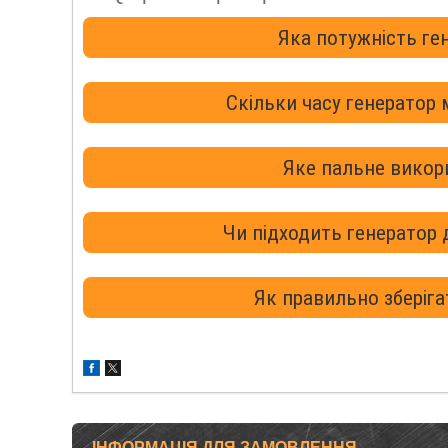
Яка потужність г
Скільки часу генератор
Яке пальне викор
Чи підходить генератор
Як правильно зберіга
ІНФОРМАЦІЯ ДЛЯ ЗАМОВЛЕННЯ