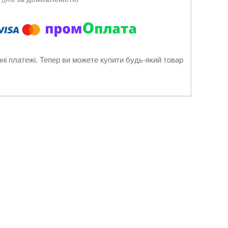
нні платежі. Тепер ви можете купити будь-який товар