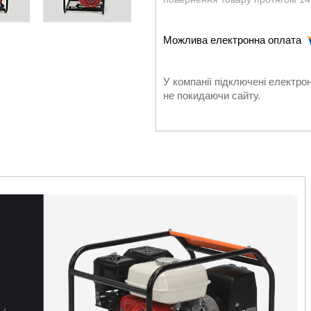
У компанії підключені електро
не покидаючи сайту.