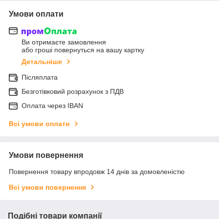
Умови оплати
Ви отримаєте замовлення
або гроші повернуться на вашу картку
Детальніше
Післяплата
Безготівковий розрахунок з ПДВ
Оплата через IBAN
Всі умови оплати
Умови повернення
Повернення товару впродовж 14 днів за домовленістю
Всі умови повернення
Подібні товари компанії