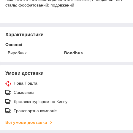
сталь; фосфатований; подовжений
Характеристики
Основні
Виробник
Bondhus
Умови доставки
Нова Пошта
Самовивіз
Доставка кур'єром по Києву
Транспортна компанія
Всі умови доставки