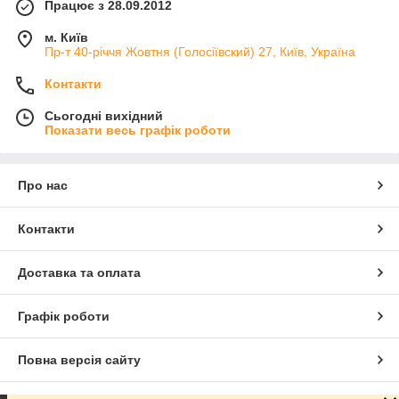
Працює з 28.09.2012
м. Київ
Пр-т 40-річчя Жовтня (Голосіївский) 27, Київ, Україна
Контакти
Сьогодні вихідний
Показати весь графік роботи
Про нас
Контакти
Доставка та оплата
Графік роботи
Повна версія сайту