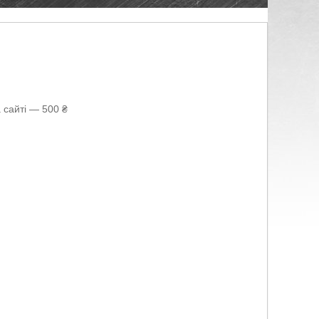
 сайті — 500 ₴