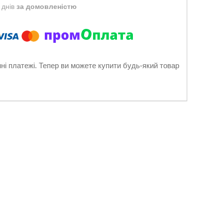
 днів
за домовленістю
нні платежі. Тепер ви можете купити будь-який товар