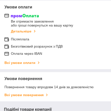
Умови оплати
Ви отримаєте замовлення
або гроші повернуться на вашу картку
Детальніше
Післяплата
Безготівковий розрахунок з ПДВ
Оплата через IBAN
Всі умови оплати
Умови повернення
Повернення товару впродовж 14 днів за домовленістю
Всі умови повернення
Подібні товари компанії