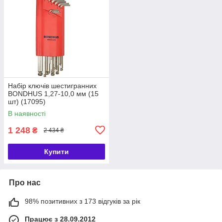
Набір ключів шестигранних
BONDHUS 1,27-10,0 мм (15
шт) (17095)
В наявності
1 248
₴
2 434 ₴
Купити
Про нас
98% позитивних з 173 відгуків за рік
Працює з 28.09.2012