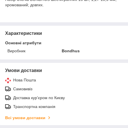
хромований; довгих.
Характеристики
Основні атрибути
Виробник
Bondhus
Умови доставки
Нова Пошта
Самовивіз
Доставка кур'єром по Києву
Транспортна компанія
Всі умови доставки