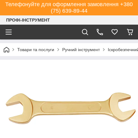
Телефонуйте для оформлення замовлення +380
(75) 639-89-44
ПРОФІ-ІНСТРУМЕНТ
Товари та послуги
Ручний інструмент
Іскробезпечни