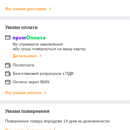
Всі умови доставки
Умови оплати
Ви отримаєте замовлення
або гроші повернуться на вашу картку
Детальніше
Післяплата
Безготівковий розрахунок з ПДВ
Оплата через IBAN
Всі умови оплати
Умови повернення
Повернення товару впродовж 14 днів за домовленістю