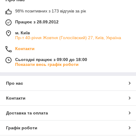
98% позитивних з 173 відгуків за рік
Працює з 28.09.2012
м. Київ
Пр-т 40-річчя Жовтня (Голосіївский) 27, Київ, Україна
Контакти
Сьогодні працює з 09:00 до 18:00
Показати весь графік роботи
Про нас
Контакти
Доставка та оплата
Графік роботи