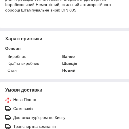
Іскробезпечний Немагнітний, схильний антикорозійного
обробці Штампувальне виріб DIN 895
Характеристики
Основні
Виробник
Bahco
Країна виробник
Швеція
Стан
Новий
Умови доставки
Нова Пошта
Самовивіз
Доставка кур'єром по Києву
Транспортна компанія