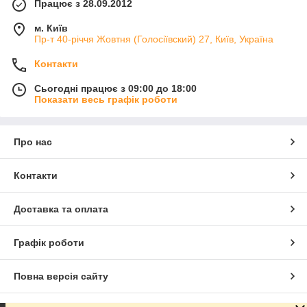
Працює з 28.09.2012
м. Київ
Пр-т 40-річчя Жовтня (Голосіївский) 27, Київ, Україна
Контакти
Сьогодні працює з 09:00 до 18:00
Показати весь графік роботи
Про нас
Контакти
Доставка та оплата
Графік роботи
Повна версія сайту