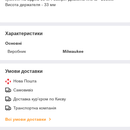
Висота держателя - 33 мм
Характеристики
Основні
Виробник
Milwaukee
Умови доставки
Нова Пошта
Самовивіз
Доставка кур'єром по Києву
Транспортна компанія
Всі умови доставки