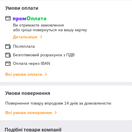
Умови оплати
Ви отримаєте замовлення
або гроші повернуться на вашу картку
Детальніше
Післяплата
Безготівковий розрахунок з ПДВ
Оплата через IBAN
Всі умови оплати
Умови повернення
Повернення товару впродовж 14 днів за домовленістю
Всі умови повернення
Подібні товари компанії