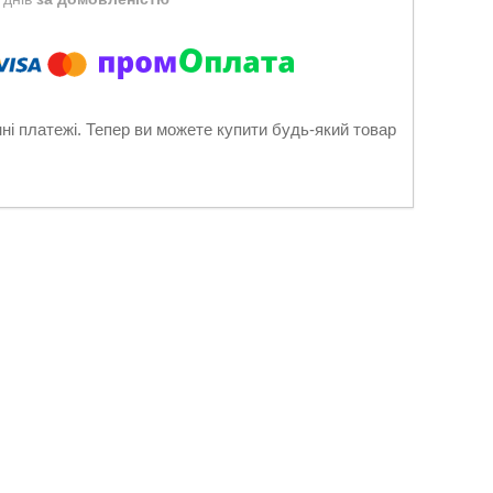
нні платежі. Тепер ви можете купити будь-який товар