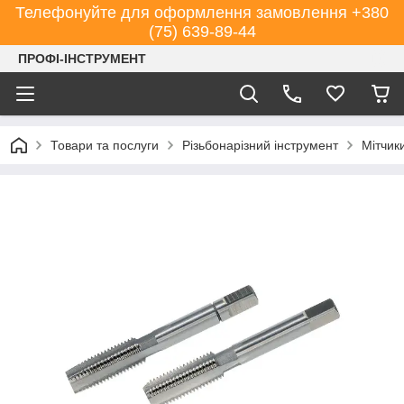
Телефонуйте для оформлення замовлення +380
(75) 639-89-44
ПРОФІ-ІНСТРУМЕНТ
Товари та послуги
Різьбонарізний інструмент
Мітчик