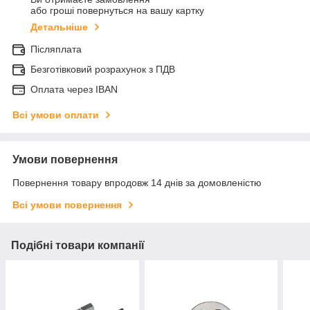
або гроші повернуться на вашу картку
Детальніше
Післяплата
Безготівковий розрахунок з ПДВ
Оплата через IBAN
Всі умови оплати
Умови повернення
Повернення товару впродовж 14 днів за домовленістю
Всі умови повернення
Подібні товари компанії