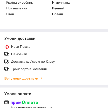
Країна виробник
Німеччина
Призначення
Ручний
Стан
Новий
Умови доставки
Нова Пошта
Самовивіз
Доставка кур'єром по Києву
Транспортна компанія
Всі умови доставки
Умови оплати
Ви отримаєте замовлення