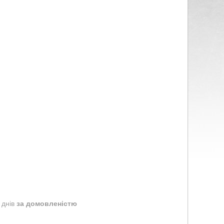
 днів
за домовленістю