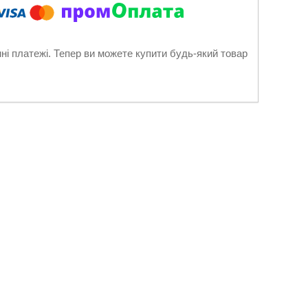
нні платежі. Тепер ви можете купити будь-який товар