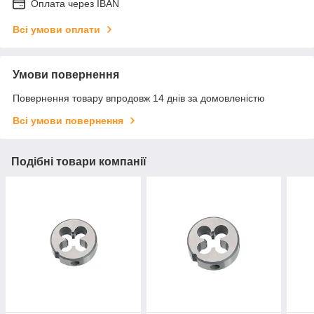
Оплата через IBAN
Всі умови оплати
Умови повернення
Повернення товару впродовж 14 днів за домовленістю
Всі умови повернення
Подібні товари компанії