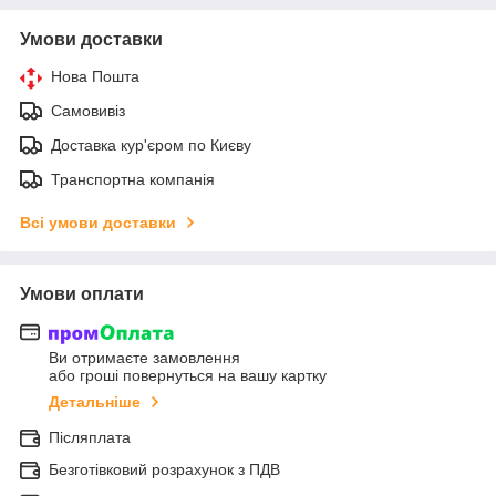
Умови доставки
Нова Пошта
Самовивіз
Доставка кур'єром по Києву
Транспортна компанія
Всі умови доставки
Умови оплати
Ви отримаєте замовлення
або гроші повернуться на вашу картку
Детальніше
Післяплата
Безготівковий розрахунок з ПДВ