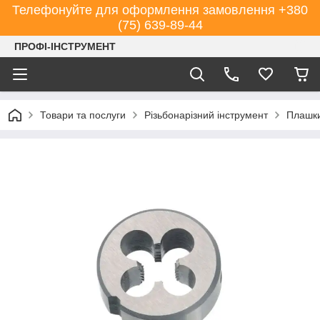
Телефонуйте для оформлення замовлення +380
(75) 639-89-44
ПРОФІ-ІНСТРУМЕНТ
Товари та послуги
Різьбонарізний інструмент
Плашк