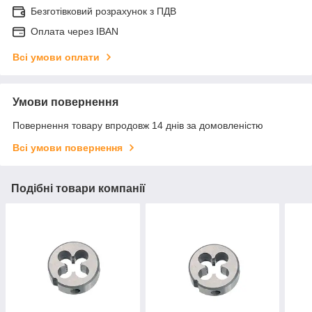
Безготівковий розрахунок з ПДВ
Оплата через IBAN
Всі умови оплати
Умови повернення
Повернення товару впродовж 14 днів за домовленістю
Всі умови повернення
Подібні товари компанії