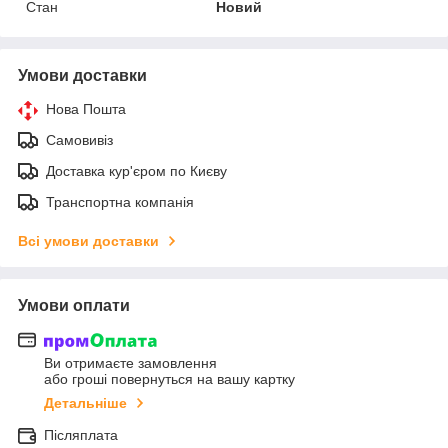
Стан
Новий
Умови доставки
Нова Пошта
Самовивіз
Доставка кур'єром по Києву
Транспортна компанія
Всі умови доставки
Умови оплати
Ви отримаєте замовлення
або гроші повернуться на вашу картку
Детальніше
Післяплата