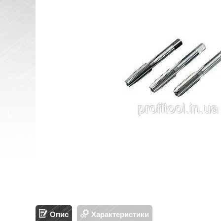
Опис
Характеристики