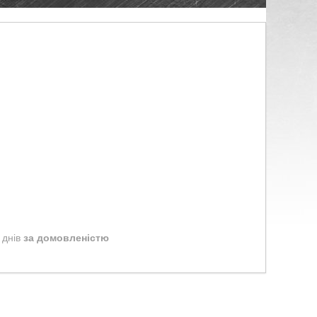
 днів
за домовленістю