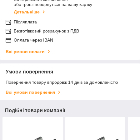
або гроші повернуться на вашу картку
Детальніше
Післяплата
Безготівковий розрахунок з ПДВ
Оплата через IBAN
Всі умови оплати
Умови повернення
Повернення товару впродовж 14 днів за домовленістю
Всі умови повернення
Подібні товари компанії