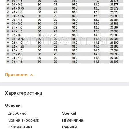
Приховати
Характеристики
Основні
Виробник
Voelkel
Країна виробник
Німеччина
Призначення
Ручний