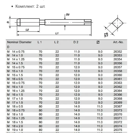
Комплект: 2 шт.