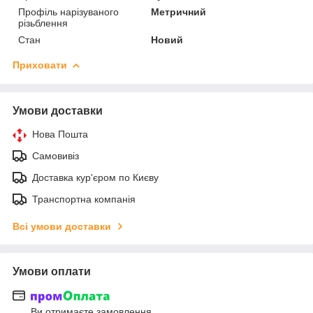
Профіль нарізуваного
Метричний
різьблення
Стан
Новий
Приховати
Умови доставки
Нова Пошта
Самовивіз
Доставка кур'єром по Києву
Транспортна компанія
Всі умови доставки
Умови оплати
Ви отримаєте замовлення