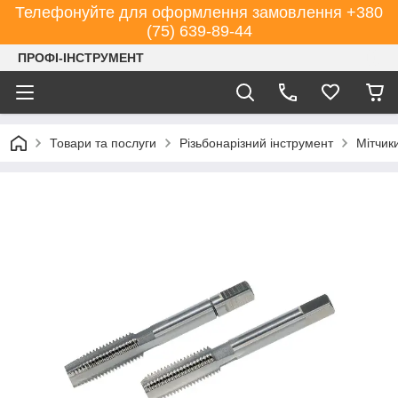
Телефонуйте для оформлення замовлення +380
(75) 639-89-44
ПРОФІ-ІНСТРУМЕНТ
Товари та послуги
Різьбонарізний інструмент
Мітчик