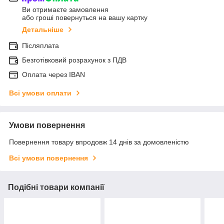
Ви отримаєте замовлення
або гроші повернуться на вашу картку
Детальніше
Післяплата
Безготівковий розрахунок з ПДВ
Оплата через IBAN
Всі умови оплати
Умови повернення
Повернення товару впродовж 14 днів за домовленістю
Всі умови повернення
Подібні товари компанії