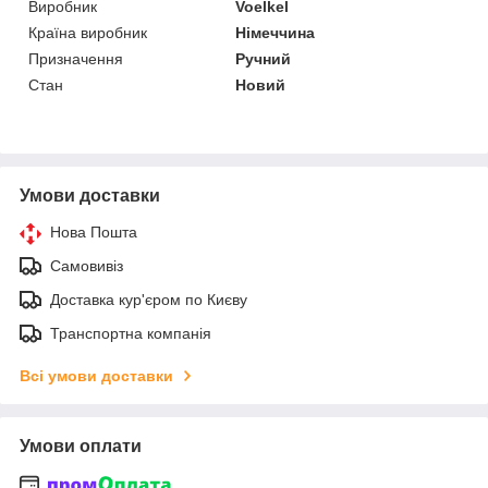
Виробник
Voelkel
Країна виробник
Німеччина
Призначення
Ручний
Стан
Новий
Умови доставки
Нова Пошта
Самовивіз
Доставка кур'єром по Києву
Транспортна компанія
Всі умови доставки
Умови оплати