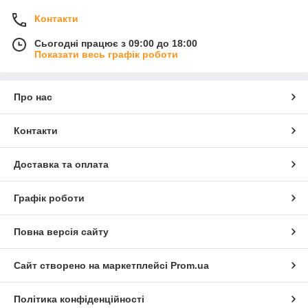
Контакти
Сьогодні працює з 09:00 до 18:00
Показати весь графік роботи
Про нас
Контакти
Доставка та оплата
Графік роботи
Повна версія сайту
Сайт створено на маркетплейсі
Prom.ua
Політика конфіденційності