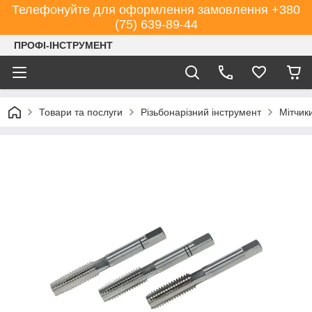
Телефонуйте для оформлення замовлення +380
(75) 639-89-44
ПРОФІ-ІНСТРУМЕНТ
Товари та послуги
Різьбонарізний інструмент
Мітчик