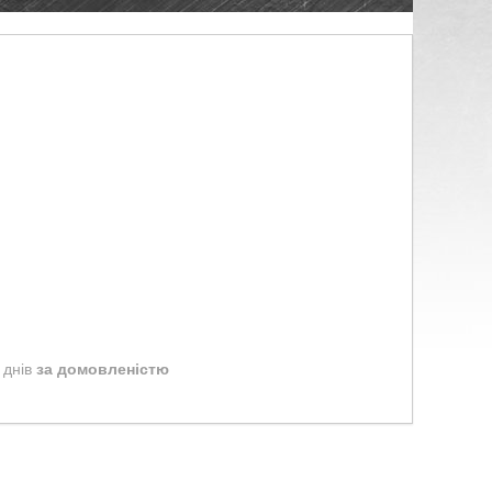
 днів
за домовленістю