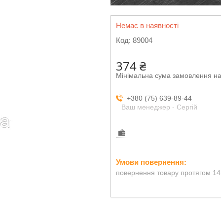
Немає в наявності
Код:
89004
374 ₴
Мінімальна сума замовлення на
+380 (75) 639-89-44
Ваш менеджер - Сергій
повернення товару протягом 14