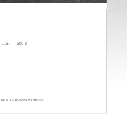
 сайті — 500 ₴
 днів
за домовленістю