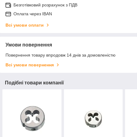
Безготівковий розрахунок з ПДВ
Оплата через IBAN
Всі умови оплати
Умови повернення
Повернення товару впродовж 14 днів за домовленістю
Всі умови повернення
Подібні товари компанії