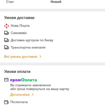
Стан
Новий
Умови доставки
Нова Пошта
Самовивіз
Доставка кур'єром по Києву
Транспортна компанія
Всі умови доставки
Умови оплати
Ви отримаєте замовлення
або гроші повернуться на вашу картку
Детальніше
Післяплата