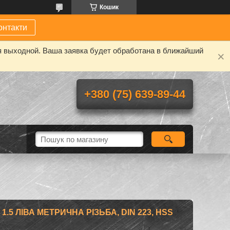
Кошик
онтакти
я выходной. Ваша заявка будет обработана в ближайший
+380 (75) 639-89-44
1.5 ЛІВА МЕТРИЧНА РІЗЬБА, DIN 223, HSS