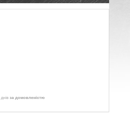
 днів
за домовленістю