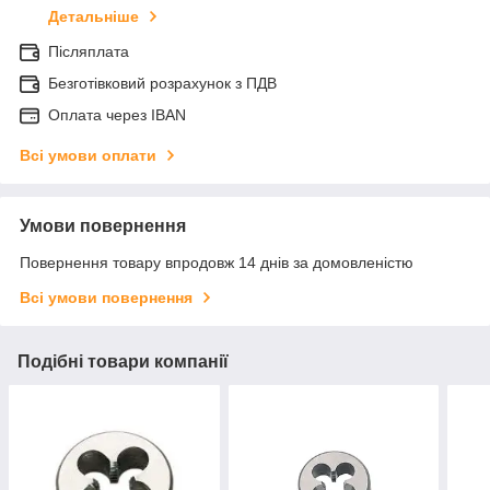
Детальніше
Післяплата
Безготівковий розрахунок з ПДВ
Оплата через IBAN
Всі умови оплати
Умови повернення
Повернення товару впродовж 14 днів за домовленістю
Всі умови повернення
Подібні товари компанії