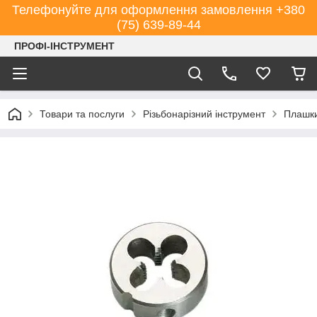
Телефонуйте для оформлення замовлення +380
(75) 639-89-44
ПРОФІ-ІНСТРУМЕНТ
Товари та послуги
Різьбонарізний інструмент
Плашк