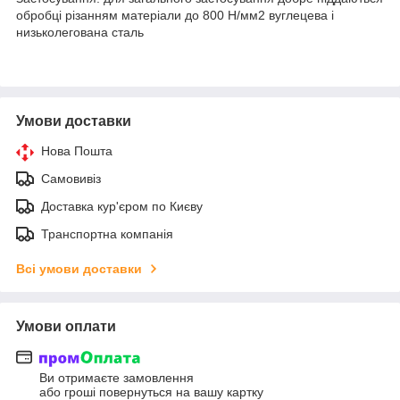
обробці різанням матеріали до 800 Н/мм2 вуглецева і
низьколегована сталь
Умови доставки
Нова Пошта
Самовивіз
Доставка кур'єром по Києву
Транспортна компанія
Всі умови доставки
Умови оплати
Ви отримаєте замовлення
або гроші повернуться на вашу картку