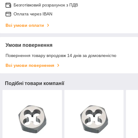
Безготівковий розрахунок з ПДВ
Оплата через IBAN
Всі умови оплати
Умови повернення
Повернення товару впродовж 14 днів за домовленістю
Всі умови повернення
Подібні товари компанії