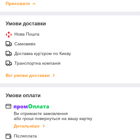
Приховати
Умови доставки
Нова Пошта
Самовивіз
Доставка кур'єром по Києву
Транспортна компанія
Всі умови доставки
Умови оплати
Ви отримаєте замовлення
або гроші повернуться на вашу картку
Детальніше
Післяплата