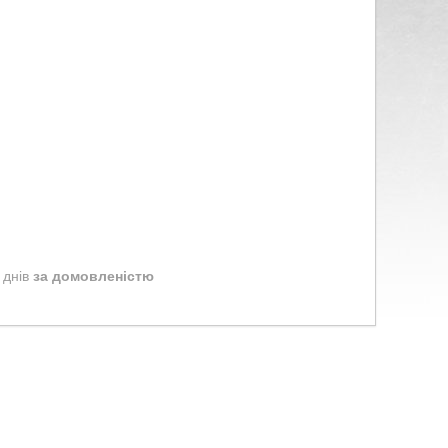
 днів
за домовленістю