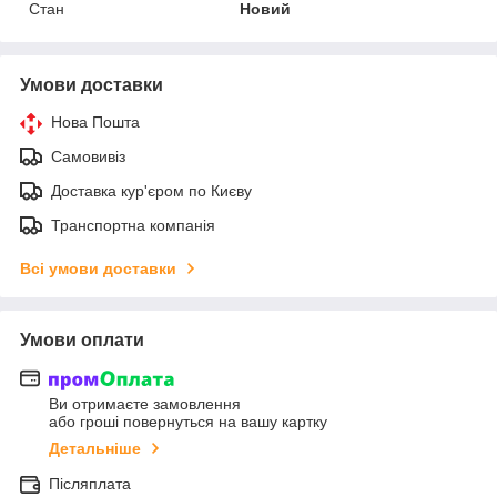
Стан
Новий
Умови доставки
Нова Пошта
Самовивіз
Доставка кур'єром по Києву
Транспортна компанія
Всі умови доставки
Умови оплати
Ви отримаєте замовлення
або гроші повернуться на вашу картку
Детальніше
Післяплата