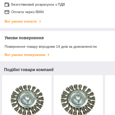
Безготівковий розрахунок з ПДВ
Оплата через IBAN
Всі умови оплати
Умови повернення
Повернення товару впродовж 14 днів за домовленістю
Всі умови повернення
Подібні товари компанії