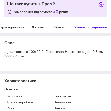
Що таке купити з Пром?
Замовлення під захистом
арактеристики
Доставка
Оплата
Умови повернення
Опис
Щітка чашкова 100х22,2; Гофрована Нержавіюча дріт 0,3 мм;
9000 об / хв
Характеристики
Основні
Виробник
Lessmann
Країна виробник
Німеччина
Стан
Новий