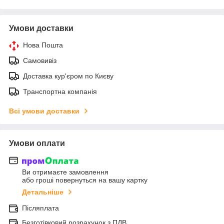
Умови доставки
Нова Пошта
Самовивіз
Доставка кур'єром по Києву
Транспортна компанія
Всі умови доставки
Умови оплати
Ви отримаєте замовлення
або гроші повернуться на вашу картку
Детальніше
Післяплата
Безготівковий розрахунок з ПДВ