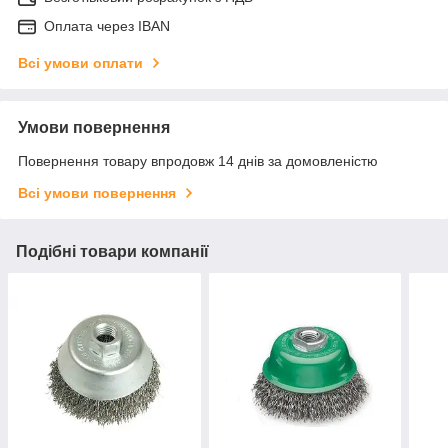
Оплата через IBAN
Всі умови оплати
Умови повернення
Повернення товару впродовж 14 днів за домовленістю
Всі умови повернення
Подібні товари компанії