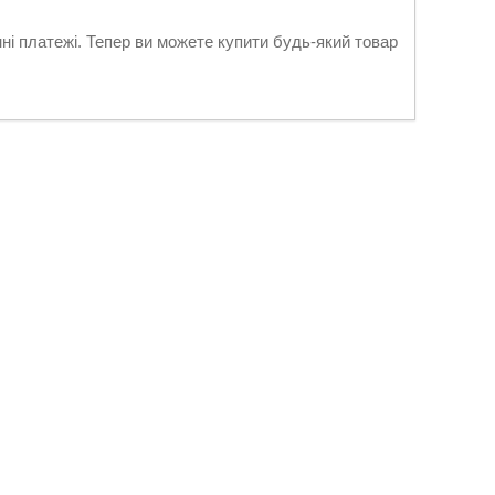
нні платежі. Тепер ви можете купити будь-який товар