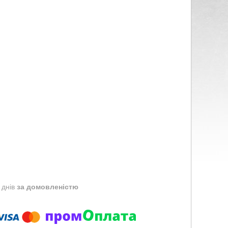
 днів
за домовленістю