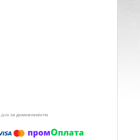
 днів
за домовленістю