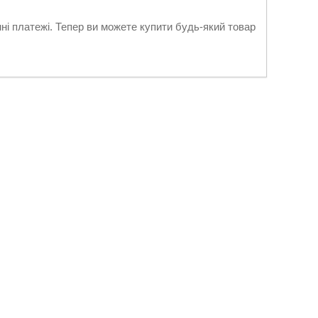
нні платежі. Тепер ви можете купити будь-який товар