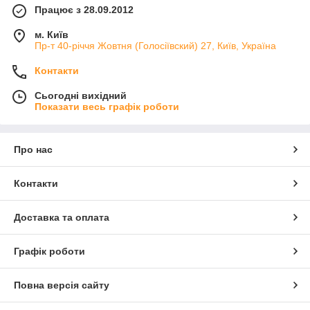
Працює з 28.09.2012
м. Київ
Пр-т 40-річчя Жовтня (Голосіївский) 27, Київ, Україна
Контакти
Сьогодні вихідний
Показати весь графік роботи
Про нас
Контакти
Доставка та оплата
Графік роботи
Повна версія сайту