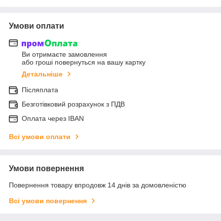
Умови оплати
Ви отримаєте замовлення
або гроші повернуться на вашу картку
Детальніше
Післяплата
Безготівковий розрахунок з ПДВ
Оплата через IBAN
Всі умови оплати
Умови повернення
Повернення товару впродовж 14 днів за домовленістю
Всі умови повернення