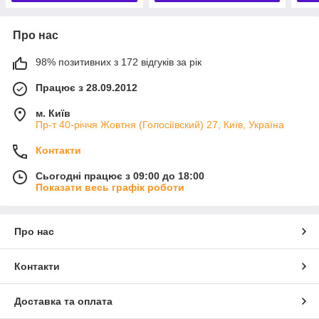
Про нас
98% позитивних з 172 відгуків за рік
Працює з 28.09.2012
м. Київ
Пр-т 40-річчя Жовтня (Голосіївский) 27, Київ, Україна
Контакти
Сьогодні працює з 09:00 до 18:00
Показати весь графік роботи
Про нас
Контакти
Доставка та оплата