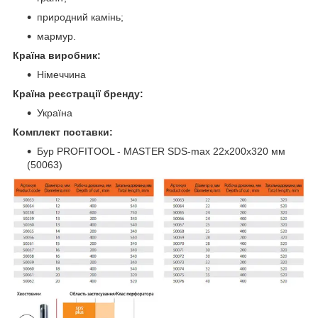
природний камінь;
мармур.
Країна виробник:
Німеччина
Країна реєстрації бренду:
Україна
Комплект поставки:
Бур PROFITOOL - MASTER SDS-max 22х200х320 мм
(50063)