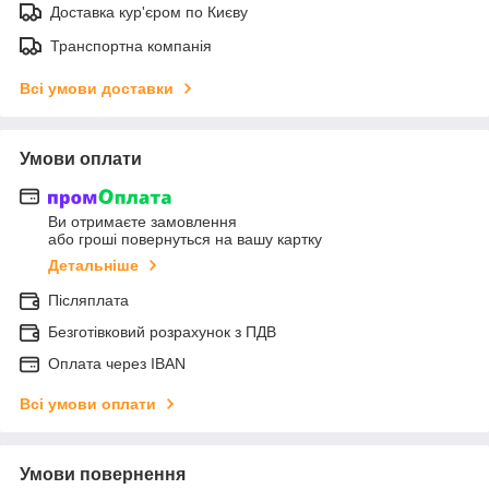
Доставка кур'єром по Києву
Транспортна компанія
Всі умови доставки
Умови оплати
Ви отримаєте замовлення
або гроші повернуться на вашу картку
Детальніше
Післяплата
Безготівковий розрахунок з ПДВ
Оплата через IBAN
Всі умови оплати
Умови повернення