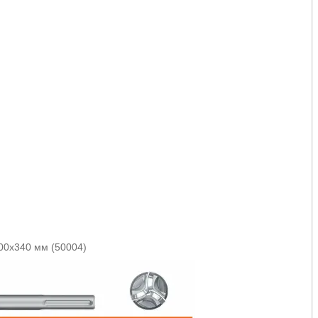
0х340 мм (50004)