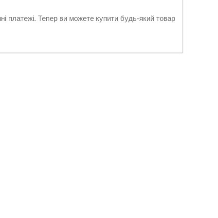
нні платежі. Тепер ви можете купити будь-який товар