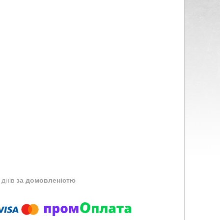
 днів
за домовленістю