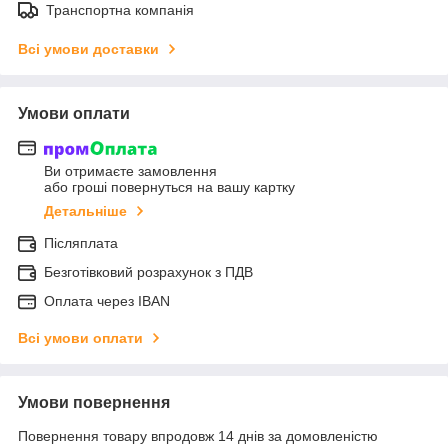
Транспортна компанія
Всі умови доставки
Умови оплати
Ви отримаєте замовлення
або гроші повернуться на вашу картку
Детальніше
Післяплата
Безготівковий розрахунок з ПДВ
Оплата через IBAN
Всі умови оплати
Умови повернення
Повернення товару впродовж 14 днів за домовленістю