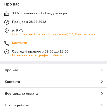
Про нас
98% позитивних з 171 відгука за рік
Працює з 28.09.2012
м. Київ
Пр-т 40-річчя Жовтня (Голосіївский) 27, Київ, Україна
Контакти
Сьогодні працює з 09:00 до 18:00
Показати весь графік роботи
Про нас
Контакти
Доставка та оплата
Графік роботи