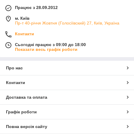
Працює з 28.09.2012
м. Київ
Пр-т 40-річчя Жовтня (Голосіївский) 27, Київ, Україна
Контакти
Сьогодні працює з 09:00 до 18:00
Показати весь графік роботи
Про нас
Контакти
Доставка та оплата
Графік роботи
Повна версія сайту