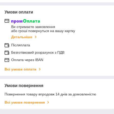
Умови оплати
Ви отримаєте замовлення
або гроші повернуться на вашу картку
Детальніше
Післяплата
Безготівковий розрахунок з ПДВ
Оплата через IBAN
Всі умови оплати
Умови повернення
Повернення товару впродовж 14 днів за домовленістю
Всі умови повернення