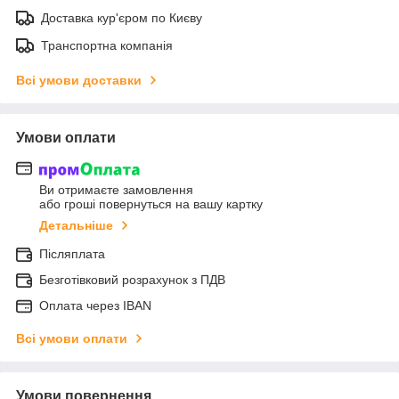
Доставка кур'єром по Києву
Транспортна компанія
Всі умови доставки
Умови оплати
Ви отримаєте замовлення
або гроші повернуться на вашу картку
Детальніше
Післяплата
Безготівковий розрахунок з ПДВ
Оплата через IBAN
Всі умови оплати
Умови повернення