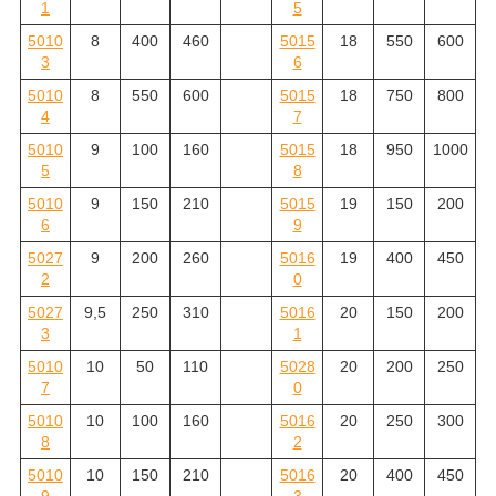
1
5
5010
8
400
460
5015
18
550
600
3
6
5010
8
550
600
5015
18
750
800
4
7
5010
9
100
160
5015
18
950
1000
5
8
5010
9
150
210
5015
19
150
200
6
9
5027
9
200
260
5016
19
400
450
2
0
5027
9,5
250
310
5016
20
150
200
3
1
5010
10
50
110
5028
20
200
250
7
0
5010
10
100
160
5016
20
250
300
8
2
5010
10
150
210
5016
20
400
450
9
3