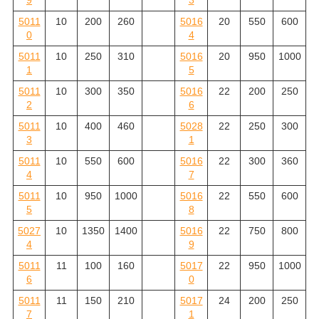
5011
10
200
260
5016
20
550
600
0
4
5011
10
250
310
5016
20
950
1000
1
5
5011
10
300
350
5016
22
200
250
2
6
5011
10
400
460
5028
22
250
300
3
1
5011
10
550
600
5016
22
300
360
4
7
5011
10
950
1000
5016
22
550
600
5
8
5027
10
1350
1400
5016
22
750
800
4
9
5011
11
100
160
5017
22
950
1000
6
0
5011
11
150
210
5017
24
200
250
7
1