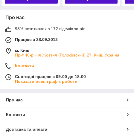
Про нас
98% позитивних з 172 відгуків за рік
Працює з 28.09.2012
м. Київ
Пр-т 40-річчя Жовтня (Голосіївский) 27, Київ, Україна
Контакти
Сьогодні працює з 09:00 до 18:00
Показати весь графік роботи
Про нас
Контакти
Доставка та оплата