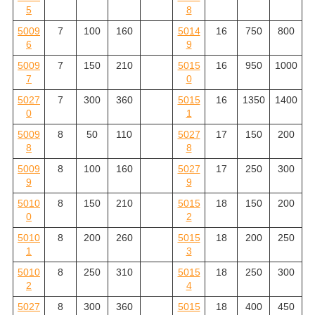
5
8
5009
7
100
160
5014
16
750
800
6
9
5009
7
150
210
5015
16
950
1000
7
0
5027
7
300
360
5015
16
1350
1400
0
1
5009
8
50
110
5027
17
150
200
8
8
5009
8
100
160
5027
17
250
300
9
9
5010
8
150
210
5015
18
150
200
0
2
5010
8
200
260
5015
18
200
250
1
3
5010
8
250
310
5015
18
250
300
2
4
5027
8
300
360
5015
18
400
450