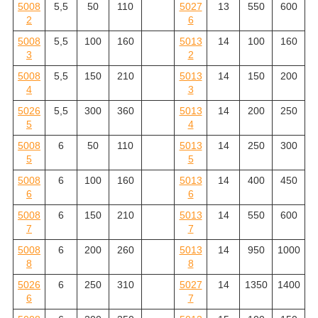
5008
5,5
50
110
5027
13
550
600
2
6
5008
5,5
100
160
5013
14
100
160
3
2
5008
5,5
150
210
5013
14
150
200
4
3
5026
5,5
300
360
5013
14
200
250
5
4
5008
6
50
110
5013
14
250
300
5
5
5008
6
100
160
5013
14
400
450
6
6
5008
6
150
210
5013
14
550
600
7
7
5008
6
200
260
5013
14
950
1000
8
8
5026
6
250
310
5027
14
1350
1400
6
7