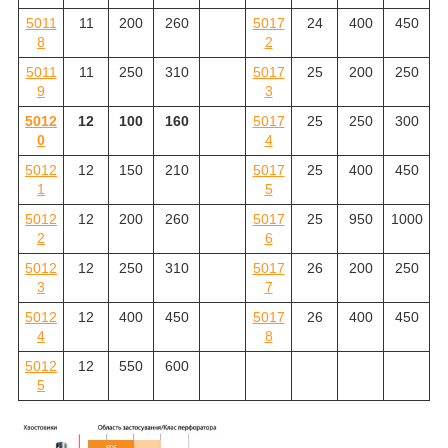
5011
11
200
260
5017
24
400
450
8
2
5011
11
250
310
5017
25
200
250
9
3
5012
12
100
160
5017
25
250
300
0
4
5012
12
150
210
5017
25
400
450
1
5
5012
12
200
260
5017
25
950
1000
2
6
5012
12
250
310
5017
26
200
250
3
7
5012
12
400
450
5017
26
400
450
4
8
5012
12
550
600
5