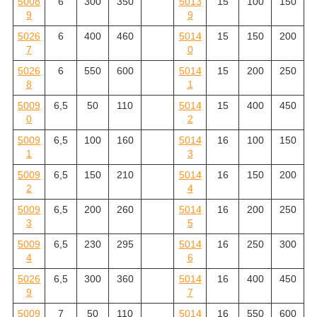
5008
6
300
350
5013
15
100
150
9
9
5026
6
400
460
5014
15
150
200
7
0
5026
6
550
600
5014
15
200
250
8
1
5009
6,5
50
110
5014
15
400
450
0
2
5009
6,5
100
160
5014
16
100
150
1
3
5009
6,5
150
210
5014
16
150
200
2
4
5009
6,5
200
260
5014
16
200
250
3
5
5009
6,5
230
295
5014
16
250
300
4
6
5026
6,5
300
360
5014
16
400
450
9
7
5009
7
50
110
5014
16
550
600