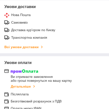
Умови доставки
Нова Пошта
Самовивіз
Доставка кур'єром по Києву
Транспортна компанія
Всі умови доставки
Умови оплати
Ви отримаєте замовлення
або гроші повернуться на вашу картку
Детальніше
Післяплата
Безготівковий розрахунок з ПДВ
Оплата через IBAN