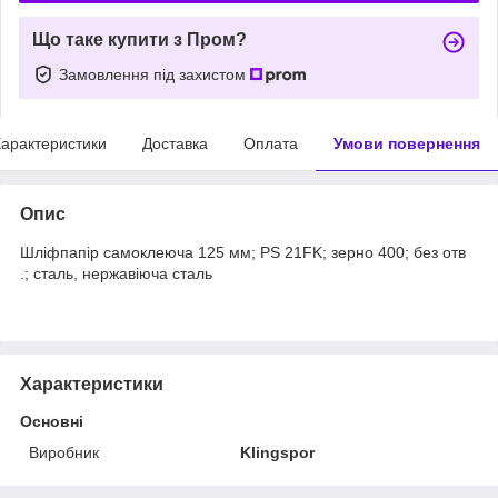
Що таке купити з Пром?
Замовлення під захистом
арактеристики
Доставка
Оплата
Умови повернення
Опис
Шліфпапір самоклеюча 125 мм; PS 21FK; зерно 400; без отв
.; сталь, нержавіюча сталь
Характеристики
Основні
Виробник
Klingspor