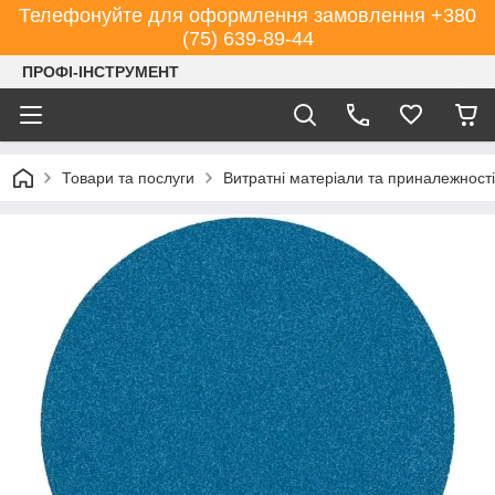
Телефонуйте для оформлення замовлення +380
(75) 639-89-44
ПРОФІ-ІНСТРУМЕНТ
Товари та послуги
Витратні матеріали та приналежності