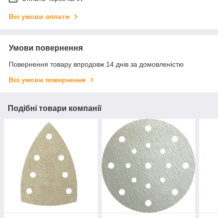
Всі умови оплати
Умови повернення
Повернення товару впродовж 14 днів за домовленістю
Всі умови повернення
Подібні товари компанії