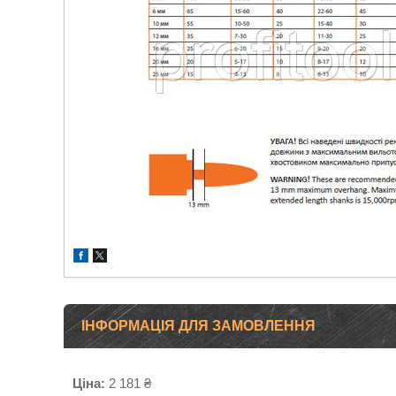
ІНФОРМАЦІЯ ДЛЯ ЗАМОВЛЕННЯ
Ціна:
2 181 ₴