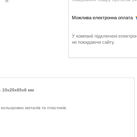
У компанії підключені електро
не покидаючи сайту.
 10х20х65x6 мм
 кольорових металів та пластиків.