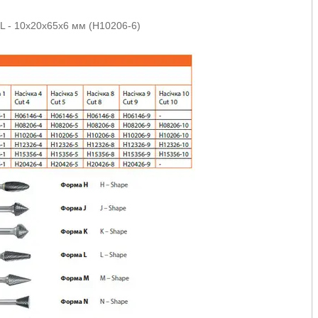
 - 10х20х65x6 мм (H10206-6)