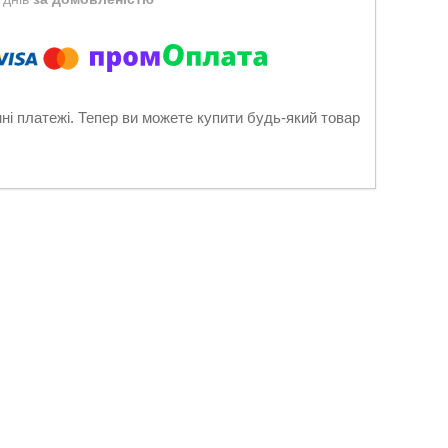
нні платежі. Тепер ви можете купити будь-який товар