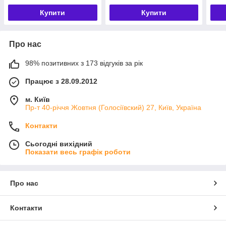
Купити
Купити
Про нас
98% позитивних з 173 відгуків за рік
Працює з 28.09.2012
м. Київ
Пр-т 40-річчя Жовтня (Голосіївский) 27, Київ, Україна
Контакти
Сьогодні вихідний
Показати весь графік роботи
Про нас
Контакти