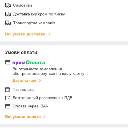
Самовивіз
Доставка кур'єром по Києву
Транспортна компанія
Всі умови доставки
Умови оплати
Ви отримаєте замовлення
або гроші повернуться на вашу картку
Детальніше
Післяплата
Безготівковий розрахунок з ПДВ
Оплата через IBAN
Всі умови оплати