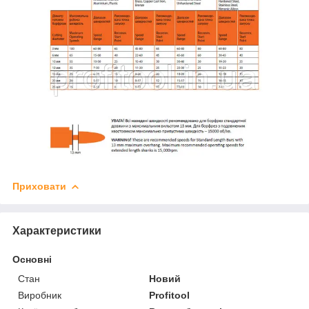
Приховати
Характеристики
Основні
Стан
Новий
Виробник
Profitool