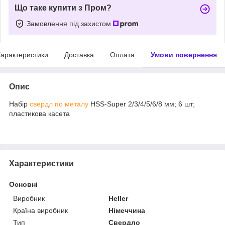
Що таке купити з Пром?
Замовлення під захистом
арактеристики
Доставка
Оплата
Умови повернення
Опис
Набір
свердл по металу
HSS-Super 2/3/4/5/6/8 мм; 6 шт;
пластикова касета
Характеристики
Основні
Виробник
Heller
Країна виробник
Німеччина
Тип
Свердло