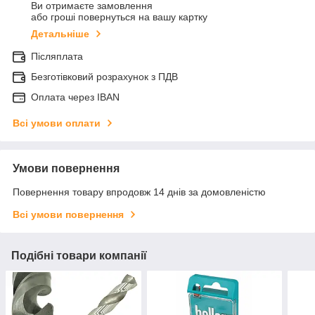
Ви отримаєте замовлення
або гроші повернуться на вашу картку
Детальніше
Післяплата
Безготівковий розрахунок з ПДВ
Оплата через IBAN
Всі умови оплати
Умови повернення
Повернення товару впродовж 14 днів за домовленістю
Всі умови повернення
Подібні товари компанії