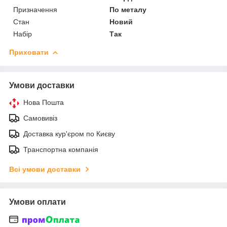
Призначення
По металу
Стан
Новий
Набір
Так
Приховати
Умови доставки
Нова Пошта
Самовивіз
Доставка кур'єром по Києву
Транспортна компанія
Всі умови доставки
Умови оплати