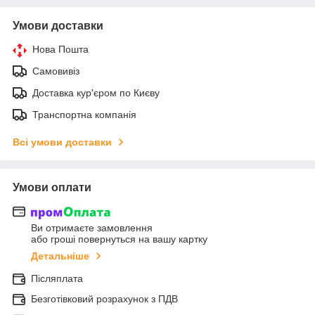
Умови доставки
Нова Пошта
Самовивіз
Доставка кур'єром по Києву
Транспортна компанія
Всі умови доставки
Умови оплати
Ви отримаєте замовлення
або гроші повернуться на вашу картку
Детальніше
Післяплата
Безготівковий розрахунок з ПДВ