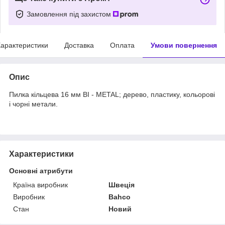
Замовлення під захистом
арактеристики
Доставка
Оплата
Умови повернення
Опис
Пилка кільцева 16 мм ВІ - METAL; дерево, пластику, кольорові
і чорні метали.
Характеристики
Основні атрибути
Країна виробник
Швеція
Виробник
Bahco
Стан
Новий