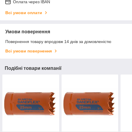
Оплата через IBAN
Всі умови оплати
Умови повернення
Повернення товару впродовж 14 днів за домовленістю
Всі умови повернення
Подібні товари компанії