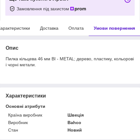
Замовлення під захистом
арактеристики
Доставка
Оплата
Умови повернення
Опис
Пилка кільцева 46 мм ВІ - METAL; дерево, пластику, кольорові
і чорні метали.
Характеристики
Основні атрибути
Країна виробник
Швеція
Виробник
Bahco
Стан
Новий