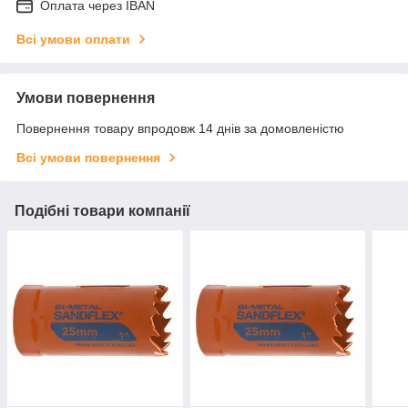
Оплата через IBAN
Всі умови оплати
Умови повернення
Повернення товару впродовж 14 днів за домовленістю
Всі умови повернення
Подібні товари компанії