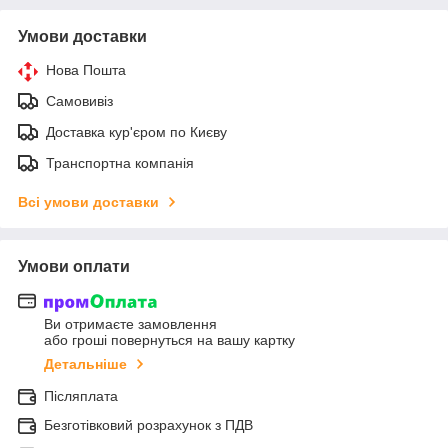
Умови доставки
Нова Пошта
Самовивіз
Доставка кур'єром по Києву
Транспортна компанія
Всі умови доставки
Умови оплати
Ви отримаєте замовлення
або гроші повернуться на вашу картку
Детальніше
Післяплата
Безготівковий розрахунок з ПДВ