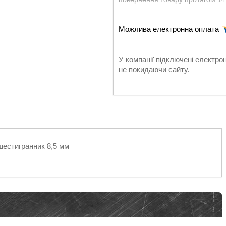
У компанії підключені електро
не покидаючи сайту.
 шестигранник 8,5 мм