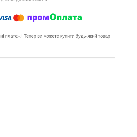
нні платежі. Тепер ви можете купити будь-який товар