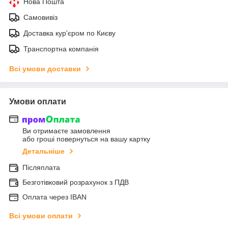
Нова Пошта
Самовивіз
Доставка кур'єром по Києву
Транспортна компанія
Всі умови доставки
Умови оплати
Ви отримаєте замовлення
або гроші повернуться на вашу картку
Детальніше
Післяплата
Безготівковий розрахунок з ПДВ
Оплата через IBAN
Всі умови оплати