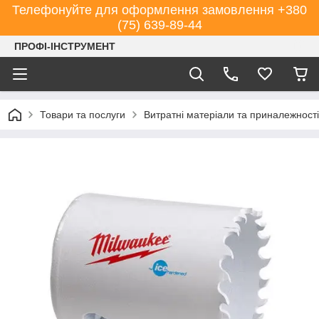
Телефонуйте для оформлення замовлення +380
(75) 639-89-44
ПРОФІ-ІНСТРУМЕНТ
Товари та послуги
Витратні матеріали та приналежності