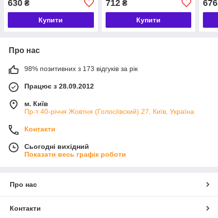
630
712
676
₴
₴
Купити
Купити
Про нас
98% позитивних з 173 відгуків за рік
Працює з 28.09.2012
м. Київ
Пр-т 40-річчя Жовтня (Голосіївский) 27, Київ, Україна
Контакти
Сьогодні вихідний
Показати весь графік роботи
Про нас
Контакти