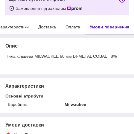
Замовлення під захистом
арактеристики
Доставка
Оплата
Умови повернення
Опис
Пила кільцева MILWAUKEE 68 мм BI-METAL COBALT 8%
Характеристики
Основні атрибути
Виробник
Milwaukee
Умови доставки