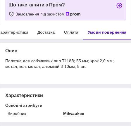
Що таке купити з Пром?
Замовлення під захистом
арактеристики
Доставка
Оплата
Умови повернення
Опис
Полотна для лобзикових пил T118B; 55 мм; крок 2,0 мм;
метал, кол. метал, алюміній 3-10мм; 5 шт.
Характеристики
Основні атрибути
Виробник
Milwaukee