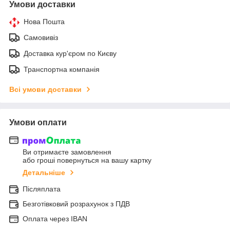
Умови доставки
Нова Пошта
Самовивіз
Доставка кур'єром по Києву
Транспортна компанія
Всі умови доставки
Умови оплати
Ви отримаєте замовлення
або гроші повернуться на вашу картку
Детальніше
Післяплата
Безготівковий розрахунок з ПДВ
Оплата через IBAN